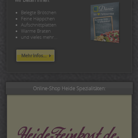
Belegte Brötchen
Feine Häppchen
Aufschnittplatten
Warme Braten
und vieles mehr...
Mehr Infos...
Online-Shop Heide Spezialitäten: