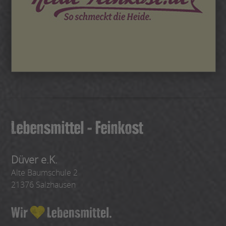
Düver e.K.
Alte Baumschule 2
21376 Salzhausen