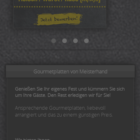
Gourmetplatten von Meisterhand
Genießen Sie Ihr eigenes Fest und kümmern Sie sich
um Ihre Gäste. Den Rest erledigen wir für Sie!
Ansprechende Gourmetplatten, liebevoll
arrangiert und das zu einem günstigen Preis.
Wir bieten Ihnen
: