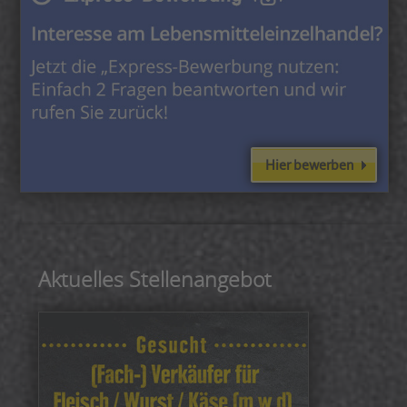
Hier bewerben
Aktuelles Stellenangebot