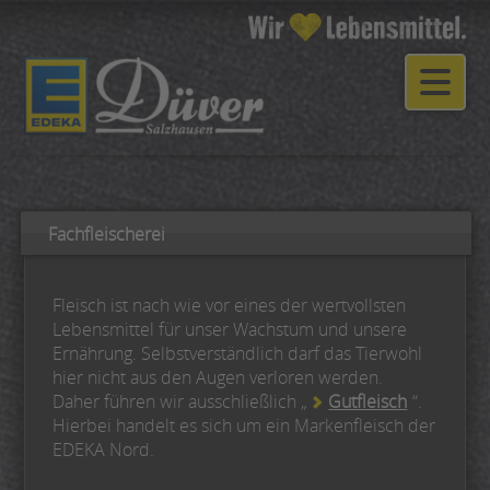
Fachfleischerei
Fleisch ist nach wie vor eines der wertvollsten
Lebensmittel für unser Wachstum und unsere
Ernährung. Selbstverständlich darf das Tierwohl
hier nicht aus den Augen verloren werden.
Daher führen wir ausschließlich „
Gutfleisch
“.
Hierbei handelt es sich um ein Markenfleisch der
EDEKA Nord.