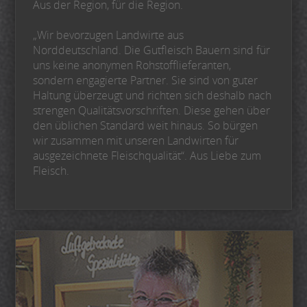
Aus der Region, für die Region.
„Wir bevorzugen Landwirte aus
Norddeutschland. Die Gutfleisch Bauern sind für
uns keine anonymen Rohstofflieferanten,
sondern engagierte Partner. Sie sind von guter
Haltung überzeugt und richten sich deshalb nach
strengen Qualitätsvorschriften. Diese gehen über
den üblichen Standard weit hinaus. So bürgen
wir zusammen mit unseren Landwirten für
ausgezeichnete Fleischqualität“. Aus Liebe zum
Fleisch.