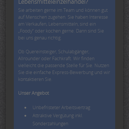
Lebensmitteleinzelhandel?
Sie arbeiten gerne im Team und können gut
auf Menschen zugehen. Sie haben Interesse
am Verkaufen, Lebensmitteln, sind ein
„Foody“ oder kochen gerne. Dann sind Sie
bei uns genau richtig.
Ob Quereinsteiger, Schulabgänger,
Allrounder oder Fachkraft. Wir finden
vielleicht die passende Stelle für Sie. Nutzen
Sie die einfache Express-Bewerbung und wir
kontaktieren Sie.
Unser Angebot
Unbefristeter Arbeitsvertrag
Attraktive Vergütung inkl.
Sonderzahlungen