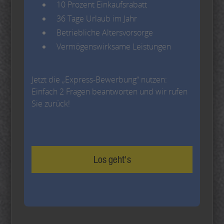
10 Prozent Einkaufsrabatt
36 Tage Urlaub im Jahr
Betriebliche Altersvorsorge
Vermögenswirksame Leistungen
Jetzt die „Express-Bewerbung“ nutzen:
Einfach 2 Fragen beantworten und wir rufen
Sie zurück!
Los geht's