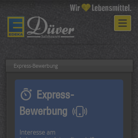
Express-Bewerbung
Express-
Bewerbung
Interesse am